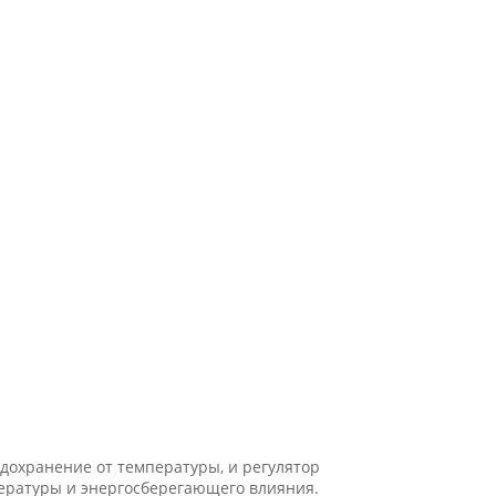
дохранение от температуры, и регулятор
пературы и энергосберегающего влияния.