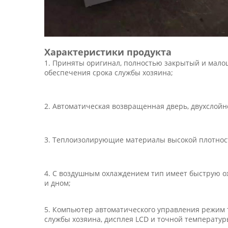
Характеристики продукта
1. Приняты оригинал, полностью закрытый и мало
обеспечения срока службы хозяина;
2. Автоматическая возвращенная дверь, двухслойно
3. Теплоизолирующие материалы высокой плотност
4. С воздушным охлаждением тип имеет быструю о
и дном;
5. Компьютер автоматического управления режим т
службы хозяина, дисплея LCD и точной температур