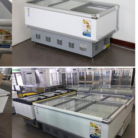
Отправить