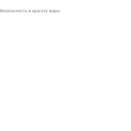
 безопасность и красоту жары