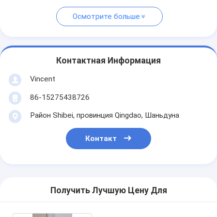
Осмотрите больше
Контактная Информация
Vincent
86-15275438726
Район Shibei, провинция Qingdao, Шаньдуна
Контакт
Получить Лучшую Цену Для