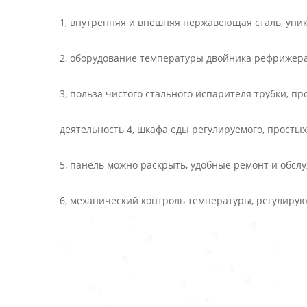
1, внутренняя и внешняя нержавеющая сталь, уни
2, оборудование температуры двойника рефрижера
3, польза чистого стального испарителя трубки, пр
деятельность 4, шкафа еды регулируемого, простых
5, панель можно раскрыть, удобные ремонт и обсл
6, механический контроль температуры, регулирую