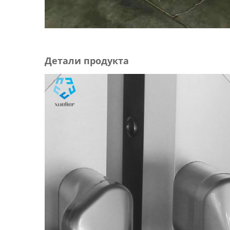
Детали продукта