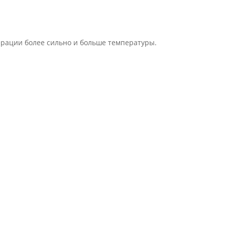
рации более сильно и больше температуры.