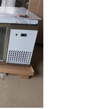
Отправить