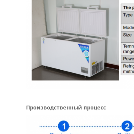
Производственный процесс