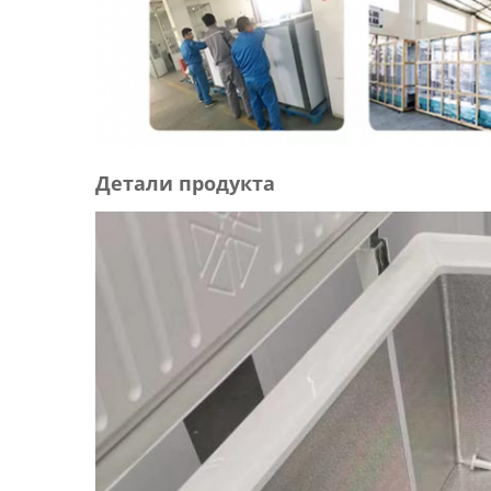
Детали продукта