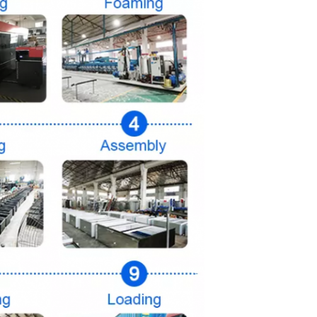
Отправить