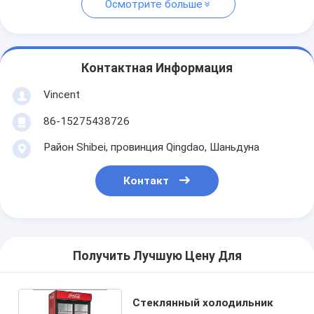
Осмотрите больше
Контактная Информация
Vincent
86-15275438726
Район Shibei, провинция Qingdao, Шаньдуна
Контакт
Получить Лучшую Цену Для
Стеклянный холодильник