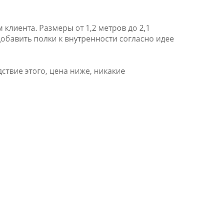
лиента. Размеры от 1,2 метров до 2,1
добавить полки к внутренности согласно идее
ствие этого, цена ниже, никакие