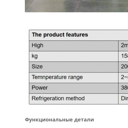
Функциональные детали