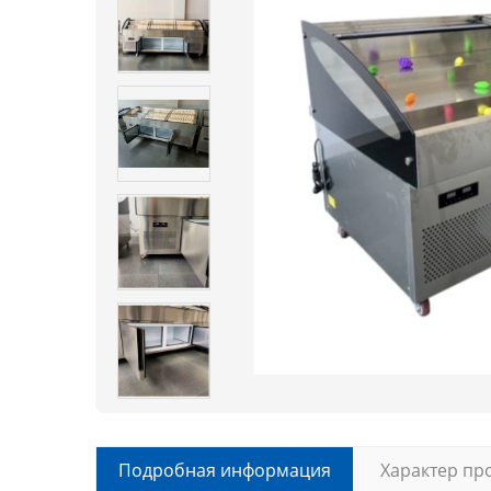
Подробная информация
Характер пр