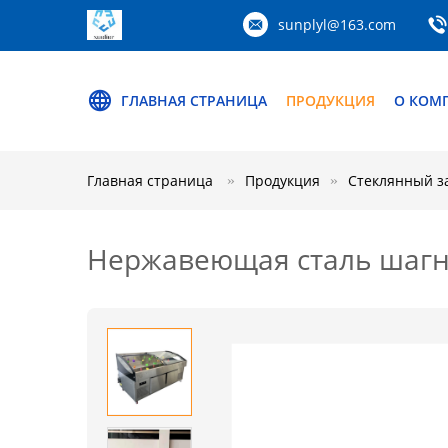
sunplyl@163.com
ГЛАВНАЯ СТРАНИЦА
ПРОДУКЦИЯ
О КОМ
Главная страница
Продукция
Стеклянный з
Нержавеющая сталь шагн