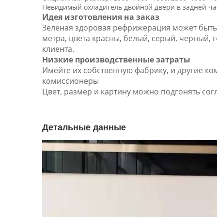
Невидимый охладитель двойной двери в задней ча
Идея изготовления на заказ
Зеленая здоровая рефрижерация может быть 
метра, цвета красны, белый, серый, черный,
клиента.
Низкие производственные затраты
Имейте их собственную фабрику, и другие ко
комиссионеры
Цвет, размер и картину можно подгонять со
Детальные данные