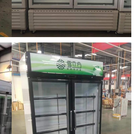
Отправить