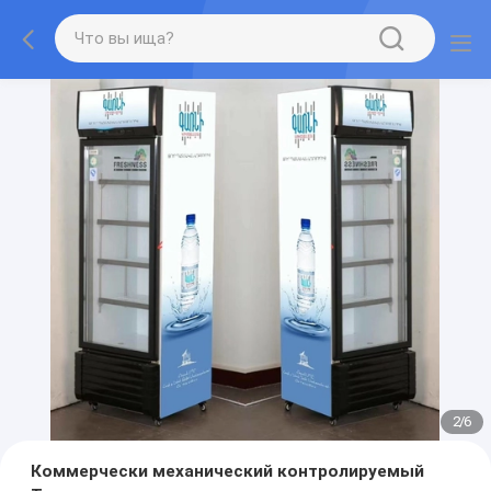
2
/
6
Коммерчески механический контролируемый