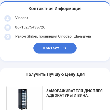
Контактная Информация
Vincent
86-15275438726
Район Shibei, провинция Qingdao, Шаньдуна
Контакт
Получить Лучшую Цену Для
ЗАМОРАЖИВАТЕЛЯ ДИСПЛЕЯ
АДВОКАТУРЫ И ВИНА
НОЧНОГО КЛУБА
ХОЛОДИЛЬНИК ПРЕДАННОГО
ВЕРТИКАЛЬНЫЙ