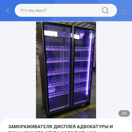
2
/
5
ЗАМОРАЖИВАТЕЛЯ ДИСПЛЕЯ АДВОКАТУРЫ И