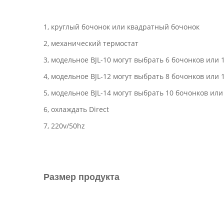
1, круглый бочонок или квадратный бочонок
2, механический термостат
3, модельное BJL-10 могут выбрать 6 бочонков или 
4, модельное BJL-12 могут выбрать 8 бочонков или 
5, модельное BJL-14 могут выбрать 10 бочонков или
6, охлаждать Direct
7, 220v/50hz
Размер продукта