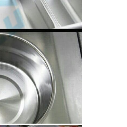
Отправить