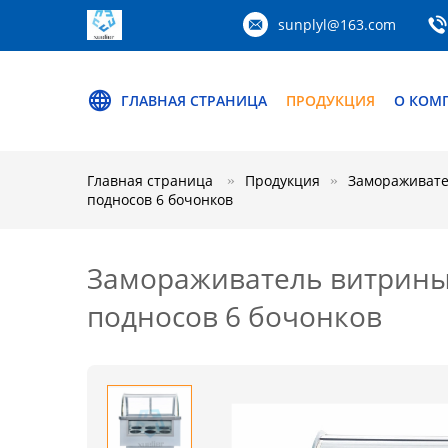
sunplyl@163.com
ГЛАВНАЯ СТРАНИЦА
ПРОДУКЦИЯ
О КОМ
Главная страница
Продукция
Замораживате
подносов 6 бочонков
Замораживатель витрины
подносов 6 бочонков