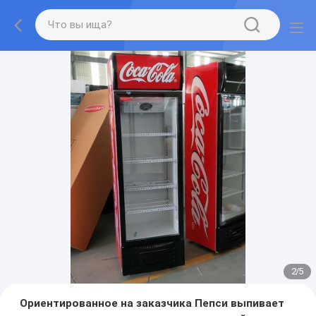
2
/
5
Ориентированное на заказчика Пепси выпивает